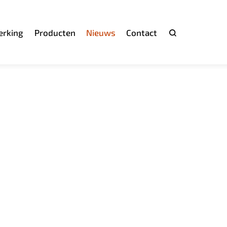
rking
Producten
Nieuws
Contact
Zoeken