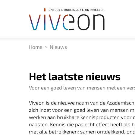
Home
Nieuws
Het laatste nieuws
Voor een goed leven van mensen met een vers
Viveon is de nieuwe naam van de Academische
zich inzet voor een goed leven van mensen me
werken aan bruikbare kennisproducten voor de
naasten. Kennis die pas echt effect heeft als
met alle betrokkenen: samen ontdekkend, ond