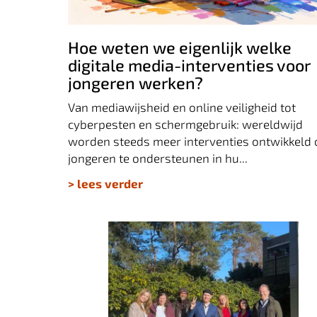
werken?
Hoe weten we eigenlijk welke
digitale media-interventies voor
jongeren werken?
Van mediawijsheid en online veiligheid tot
cyberpesten en schermgebruik: wereldwijd
worden steeds meer interventies ontwikkeld
jongeren te ondersteunen in hu...
> lees verder