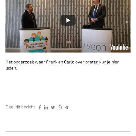
Het onderzoek waar Frank en Carlo over praten
kun je hier
lezen.
Deel dit bericht