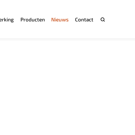
rking
Producten
Nieuws
Contact
Zoeken