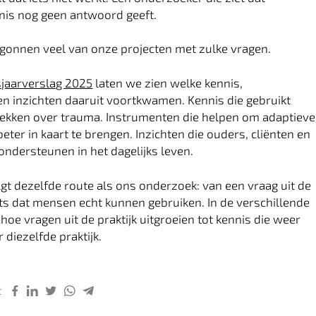
nis nog geen antwoord geeft.
gonnen veel van onze projecten met zulke vragen.
sjaarverslag 2025
laten we zien welke kennis,
n inzichten daaruit voortkwamen. Kennis die gebruikt
rekken over trauma. Instrumenten die helpen om adaptieve
eter in kaart te brengen. Inzichten die ouders, cliënten en
ondersteunen in het dagelijks leven.
lgt dezelfde route als ons onderzoek: van een vraag uit de
iets dat mensen echt kunnen gebruiken. In de verschillende
 hoe vragen uit de praktijk uitgroeien tot kennis die weer
 diezelfde praktijk.
t