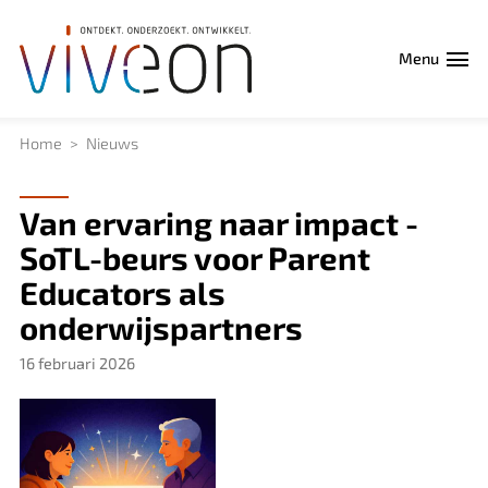
Menu
Home
Nieuws
Van ervaring naar impact -
SoTL-beurs voor Parent
Educators als
onderwijspartners
16 februari 2026