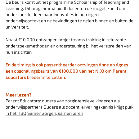
De beurs komt uit het programma Scholarship of Teaching and
Learning. Dit programma biedt docenten de mogelijkheid om
onderzoek te doen naar innovaties in hun eigen
onderwijscontext en de bevindingen te delen binnen en buiten de
universiteit.
Naast €10.000 ontvangen projectteams training in relevante
onderzoeksmethoden en ondersteuning bij het verspreiden van
hun inzichten.
En de timing is ook passend: eerder ontvingen Anne en Agnes
een opschalingsbeurs van €100.000 van het NKO om Parent
Educators breder in te zetten.
Meer lezen?
Parent Educators: ouders van zorgintensieve kinderen als
onderwijspartners
Ouders als docent: ervaringskennis krijgt plek
in het HBO
Samen zorgen, samen leren