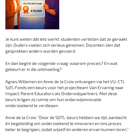
Je kunt weten dát iets werkt: studenten vertellen dat ze geraakt
zijn. Ouders voelen zich serieus genomen. Docenten zien dat
gesprekken anders worden gevoerd.
En dan begint de volgende vraag: waarom precies? En wat
gebeurt er in die ontmoeting?
Agnes Willemen en Anne de la Croix ontvangen via het VU-CTL
SoTL Fonds een beurs voor het projectteam Van Ervaring naar
Impact: Parent Educators als Onderwijspartners. Met deze
beurs krijgen zij ruimte om hun onderwijsinnovatie
onderzoekend te verdiepen.
Anne de la Croix: “Door de SOTL-beurs hebben we tijd, aandacht
én begeleiding om onderzoekend te innoveren en ons proces
beter te begrijpen, zodat wijzelf én anderen ervan kunnen leren.”