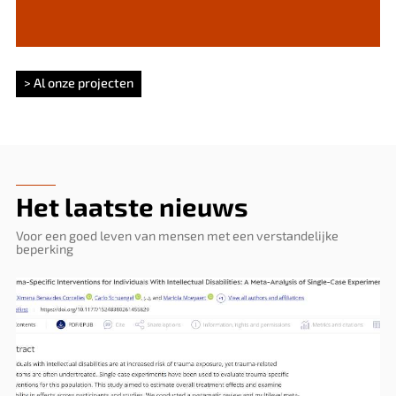
> Al onze projecten
Het laatste nieuws
Voor een goed leven van mensen met een verstandelijke
beperking