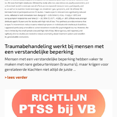
Traumabehandeling werkt bij mensen met
een verstandelijke beperking
Traumabehandeling werkt bij mensen met
een verstandelijke beperking
Mensen met een verstandelijke beperking hebben vaker te
maken met nare gebeurtenissen (trauma’s), maar krijgen voor
gerelateerde klachten niet altijd de juiste ...
> lees verder