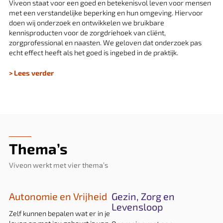
Viveon staat voor een goed en betekenisvol leven voor mensen
met een verstandelijke beperking en hun omgeving. Hiervoor
doen wij onderzoek en ontwikkelen we bruikbare
kennisproducten voor de zorgdriehoek van cliënt,
zorgprofessional en naasten. We geloven dat onderzoek pas
echt effect heeft als het goed is ingebed in de praktijk.
> Lees verder
Thema’s
Viveon werkt met vier thema’s
Autonomie en Vrijheid
Gezin, Zorg en
Levensloop
Zelf kunnen bepalen wat er in je