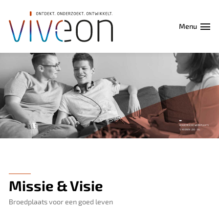
Menu
Missie & Visie
Broedplaats voor een goed leven