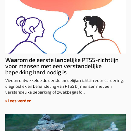
Waarom de eerste landelijke PTSS-
richtlijn voor mensen met een
verstandelijke beperking hard nodig is
Waarom de eerste landelijke PTSS-richtlijn
voor mensen met een verstandelijke
beperking hard nodig is
Viveon ontwikkelde de eerste landelijke richtlijn voor screening,
diagnostiek en behandeling van PTSS bij mensen met een
verstandelijke beperking of zwakbegaafd...
> lees verder