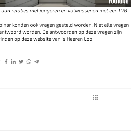
aan relaties met jongeren en volwassenen met een LVB
binar konden ook vragen gesteld worden. Niet alle vragen
eantwoord worden. De antwoorden op deze vragen zijn
 vinden op
deze website van ‘s Heeren Loo
.
t