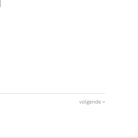
volgende >