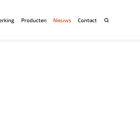
rking
Producten
Nieuws
Contact
Zoeken