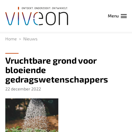
Menu
Home
Nieuws
Vruchtbare grond voor
bloeiende
gedragswetenschappers
22 december 2022