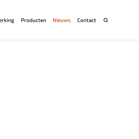
rking
Producten
Nieuws
Contact
Zoeken