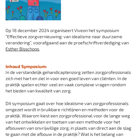
Op 18 december 2024 organiseert Viveon het symposium
“Effectieve zorgvernieuwing: van idealisme naar duurzame
verandering”, voorafgaand aan de proefschriftverdediging van
Esther Bisschops
.
Inhoud Symposium:
In de verstandelijk gehandicaptenzorg zetten zorgprofessionals
zich met hart en ziel in voor een goed leven van cliënten. In de
praktijk spelen echter veel en vaak complexe vragen rondom
het bieden van kwaliteit van zorg.
Dit symposium gaat over hoe idealisme van zorgprofessionals
omgezet wordt in bruikbare richtlijnen en methoden voor de
praktijk. Waarom kiest een zorgprofessional voor de lange weg
van het ontwikkelen en toetsen van een methode voor het
afbouwen van onvrijwillige zorg, in plaats van direct aan de slag
te gaan met die afbouw in de praktijk? Wat is het belang van