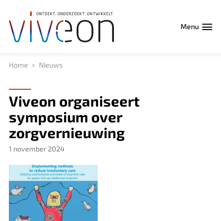
Menu
Home
Nieuws
Viveon organiseert
symposium over
zorgvernieuwing
1 november 2024