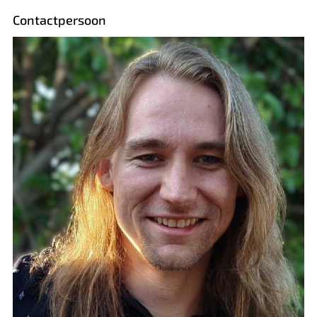
Contactpersoon