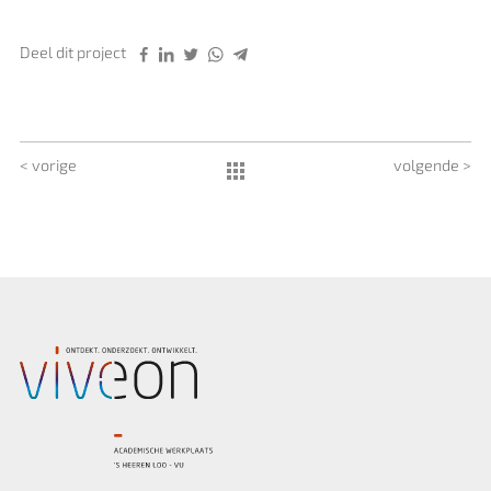
Deel dit project
< vorige
volgende >