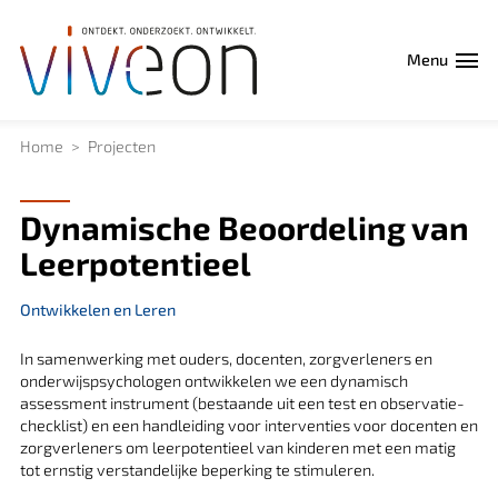
Menu
Home
Projecten
Dynamische Beoordeling van
Leerpotentieel
Ontwikkelen en Leren
In samenwerking met ouders, docenten, zorgverleners en
onderwijspsychologen ontwikkelen we een dynamisch
assessment instrument (bestaande uit een test en observatie-
checklist) en een handleiding voor interventies voor docenten en
zorgverleners om leerpotentieel van kinderen met een matig
tot ernstig verstandelijke beperking te stimuleren.