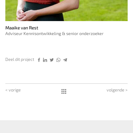
Maaike van Rest
Adviseur Kennisontwikkeling & senior onderzoeker
Deel dit project
< vorige
volgende >