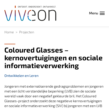
Menu
Home
Projecten
Coloured Glasses –
kernovertuigingen en sociale
informatieverwerking
Ontwikkelen en Leren
Jongeren met externaliserende gedragsproblemen en jongeren
met een licht verstandelijke beperking (LVB) zien de sociale
wereld vaak door een negatief gekleurde bril. Het Coloured
Glasses-project onderzoekt deze negatieve kernovertuigingen
en sociale informatieverwerking (SIV) bij jongeren met een LVB