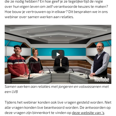
die ze nodig hebben? En hoe geef je ze tegelijkertijd de regie
over hun eigen leven om zelf verantwoorde keuzes te maken?
Hoe bouw je vertrouwen op in elkaar? Dit bespraken we in ons
webinar over samen werken aan relaties.
Samen werken aan relaties met jongeren en volwassenen met
een LVB
Tijdens het webinar konden ook live vragen gesteld worden. Niet
alle vragen konden live beantwoord worden. De antwoorden op
deze vragen zijn binnenkort te vinden op
deze website van ‘s