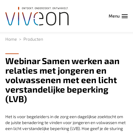
Menu
Home
Producten
Webinar Samen werken aan
relaties met jongeren en
volwassenen met een licht
verstandelijke beperking
(LVB)
Product
Het is voor begeleiders in de zorg een dagelijkse zoektocht om
de juiste benadering te vinden voor jongeren en volwassen met
een licht verstandelijke beperking (LVB). Hoe geef je de sturing